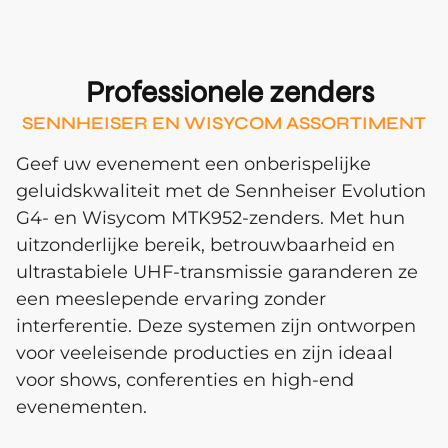
Professionele zenders
SENNHEISER EN WISYCOM ASSORTIMENT
Geef uw evenement een onberispelijke
geluidskwaliteit met de Sennheiser Evolution
G4- en Wisycom MTK952-zenders. Met hun
uitzonderlijke bereik, betrouwbaarheid en
ultrastabiele UHF-transmissie garanderen ze
een meeslepende ervaring zonder
interferentie. Deze systemen zijn ontworpen
voor veeleisende producties en zijn ideaal
voor shows, conferenties en high-end
evenementen.