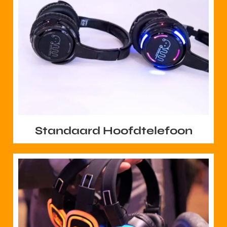
Standaard Hoofdtelefoon