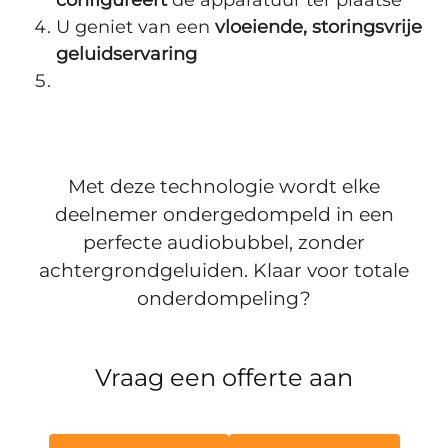
U geniet van een
vloeiende, storingsvrije
geluidservaring
Met deze technologie wordt elke
deelnemer ondergedompeld in een
perfecte audiobubbel, zonder
achtergrondgeluiden. Klaar voor totale
onderdompeling?
Vraag een offerte aan