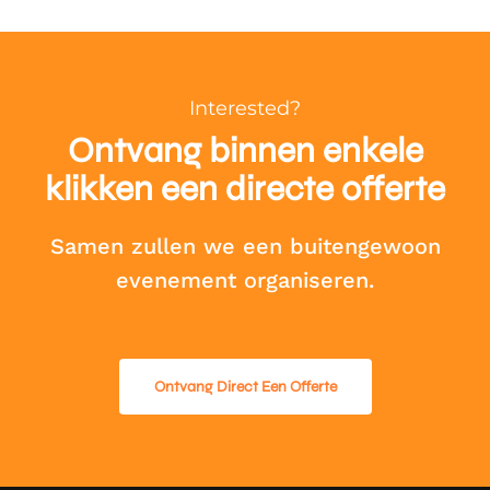
Interested?
Ontvang binnen enkele
klikken een directe offerte
Samen zullen we een buitengewoon
evenement organiseren.
Ontvang Direct Een Offerte