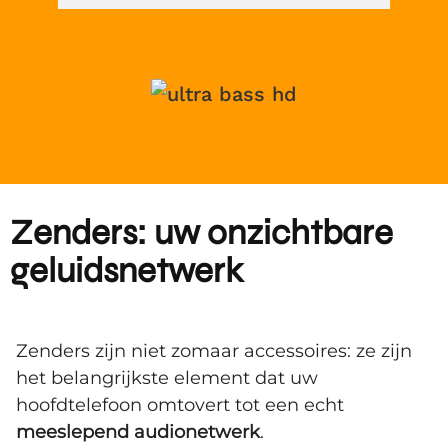
Zenders: uw onzichtbare
geluidsnetwerk
Zenders zijn niet zomaar accessoires: ze zijn
het belangrijkste element dat uw
hoofdtelefoon omtovert tot een echt
meeslepend audionetwerk
.