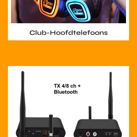
Club-Hoofdtelefoons