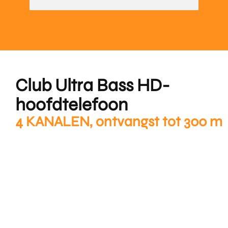
Club Ultra Bass HD-
hoofdtelefoon
4 KANALEN, ontvangst tot 300 m