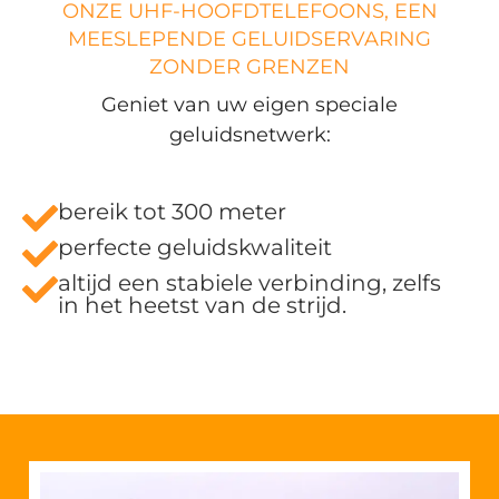
ONZE UHF-HOOFDTELEFOONS, EEN
MEESLEPENDE GELUIDSERVARING
ZONDER GRENZEN
Geniet van uw eigen speciale
geluidsnetwerk:
bereik tot 300 meter
perfecte geluidskwaliteit
altijd een stabiele verbinding, zelfs
in het heetst van de strijd.