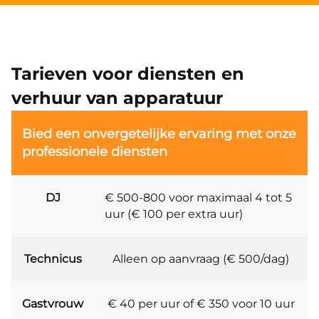
Tarieven voor diensten en
verhuur van apparatuur
Bied een onvergetelijke ervaring met onze
professionele diensten
DJ
€ 500-800 voor maximaal 4 tot 5
uur (€ 100 per extra uur)
Technicus
Alleen op aanvraag (€ 500/dag)
Gastvrouw
€ 40 per uur of € 350 voor 10 uur