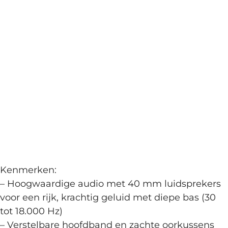
Kenmerken:
– Hoogwaardige audio met 40 mm luidsprekers
voor een rijk, krachtig geluid met diepe bas (30
tot 18.000 Hz)
– Verstelbare hoofdband en zachte oorkussens