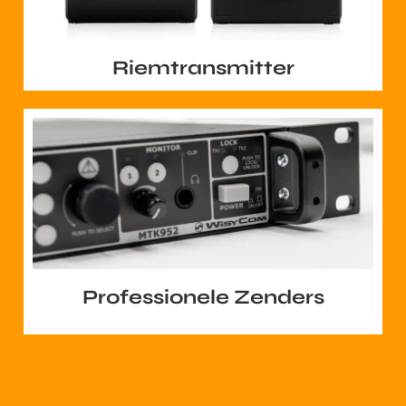
Riemtransmitter
Professionele Zenders