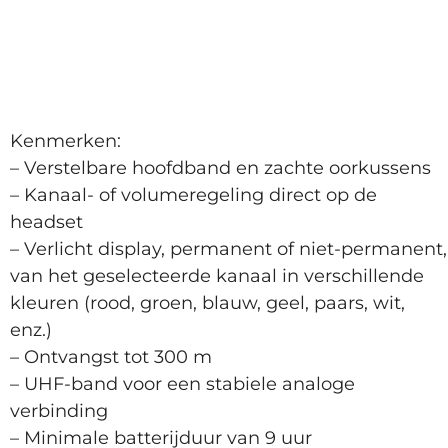
Kenmerken:
– Verstelbare hoofdband en zachte oorkussens
– Kanaal- of volumeregeling direct op de
headset
– Verlicht display, permanent of niet-permanent,
van het geselecteerde kanaal in verschillende
kleuren (rood, groen, blauw, geel, paars, wit,
enz.)
– Ontvangst tot 300 m
– UHF-band voor een stabiele analoge
verbinding
– Minimale batterijduur van 9 uur