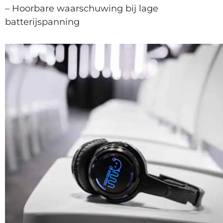
– Hoorbare waarschuwing bij lage
batterijspanning