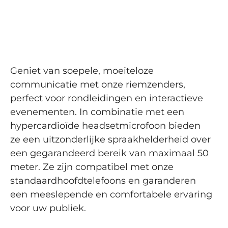
Geniet van soepele, moeiteloze
communicatie met onze riemzenders,
perfect voor rondleidingen en interactieve
evenementen. In combinatie met een
hypercardioïde headsetmicrofoon bieden
ze een uitzonderlijke spraakhelderheid over
een gegarandeerd bereik van maximaal 50
meter. Ze zijn compatibel met onze
standaardhoofdtelefoons en garanderen
een meeslepende en comfortabele ervaring
voor uw publiek.