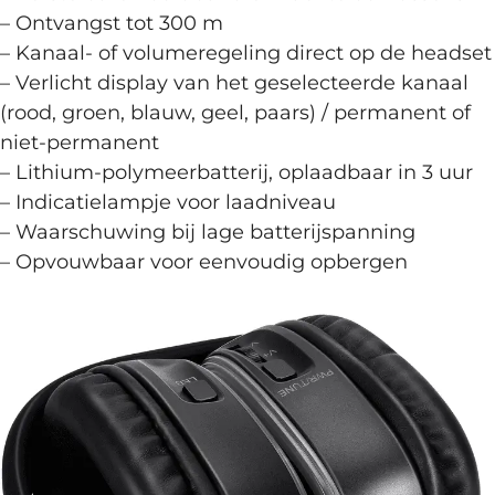
– Ontvangst tot 300 m
– Kanaal- of volumeregeling direct op de headset
– Verlicht display van het geselecteerde kanaal
(rood, groen, blauw, geel, paars) / permanent of
niet-permanent
– Lithium-polymeerbatterij, oplaadbaar in 3 uur
– Indicatielampje voor laadniveau
– Waarschuwing bij lage batterijspanning
– Opvouwbaar voor eenvoudig opbergen