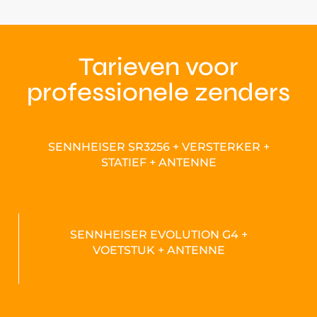
Tarieven voor
professionele zenders
SENNHEISER SR3256 + VERSTERKER +
STATIEF + ANTENNE
SENNHEISER EVOLUTION G4 +
VOETSTUK + ANTENNE