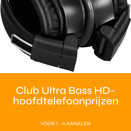
Club Ultra Bass HD-
hoofdtelefoonprijzen
VOOR 1 - 4 KANALEN