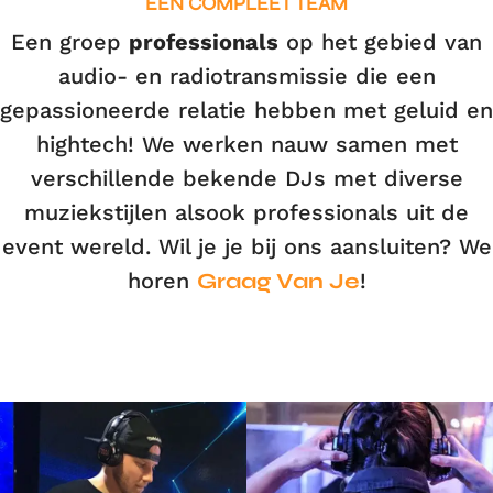
EEN COMPLEET TEAM
Een groep
professionals
op het gebied van
audio- en radiotransmissie die een
gepassioneerde relatie hebben met geluid en
hightech! We werken nauw samen met
verschillende bekende DJs met diverse
muziekstijlen alsook professionals uit de
event wereld. Wil je je bij ons aansluiten? We
horen
Graag Van Je
!