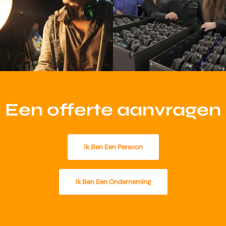
Een offerte aanvragen
Ik Ben Een Persoon
Ik Ben Een Onderneming