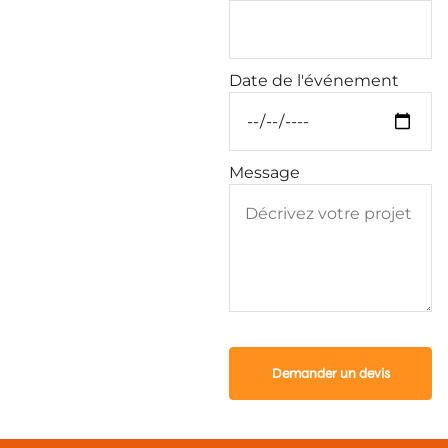
Date de l'événement
Message
Demander un devis