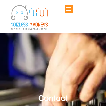
Contact