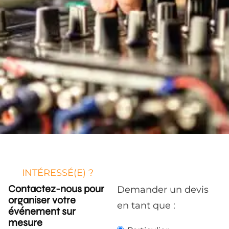
INTÉRESSÉ(E) ?
Contactez-nous pour
Demander un devis
organiser votre
en tant que :
événement sur
mesure